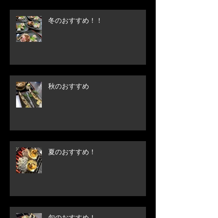
冬のおすすめ！！
秋のおすすめ
夏のおすすめ！
旬のおすすめ！