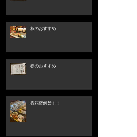
秋のおすすめ
春のおすすめ
香箱蟹解禁！！