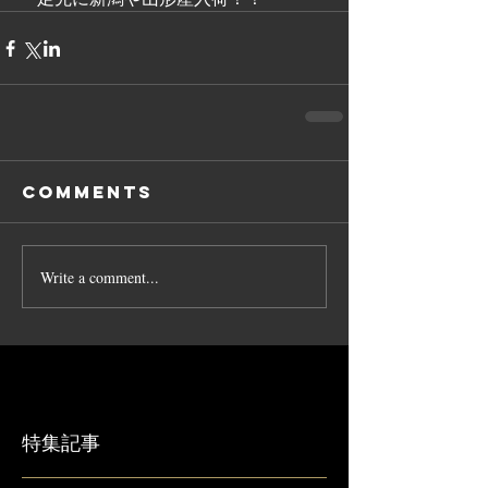
Comments
Write a comment...
特集記事