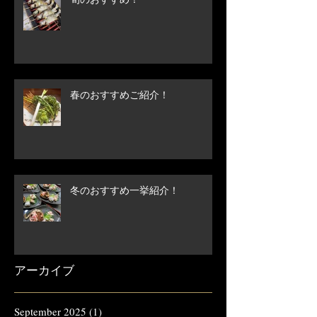
春のおすすめご紹介！
冬のおすすめ一挙紹介！
アーカイブ
September 2025
(1)
1 post