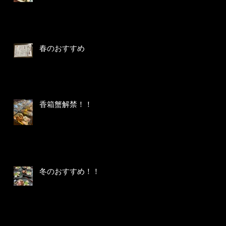
春のおすすめ
香箱蟹解禁！！
冬のおすすめ！！