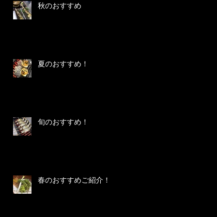
秋のおすすめ
夏のおすすめ！
旬のおすすめ！
春のおすすめご紹介！