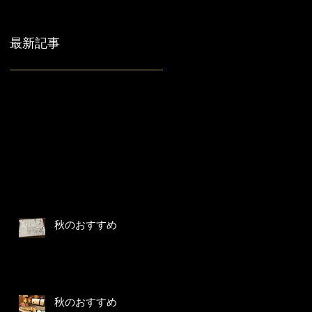
最新記事
秋のおすすめ
秋のおすすめ