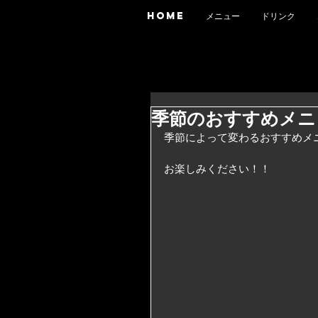
HOME
メニュー
ドリンク
季節のおすすめメニ
季節によって変わるおすすめメ
お楽しみください！！