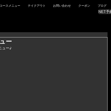
コースメニュー
テイクアウト
お問い合わせ
クーポン
ブログ
NET予
ュー
ニュー♪