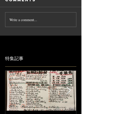
Write a comment...
特集記事