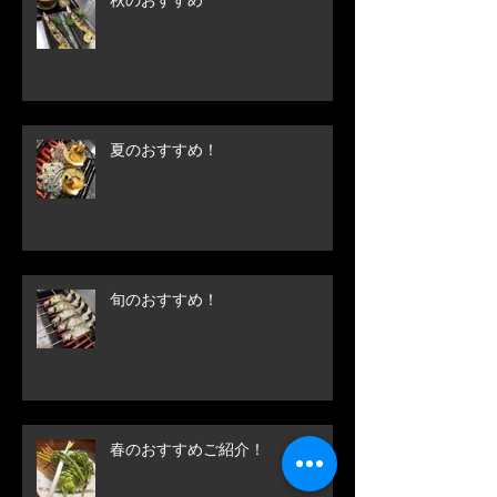
夏のおすすめ！
旬のおすすめ！
春のおすすめご紹介！