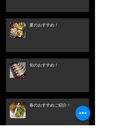
夏のおすすめ！
旬のおすすめ！
春のおすすめご紹介！