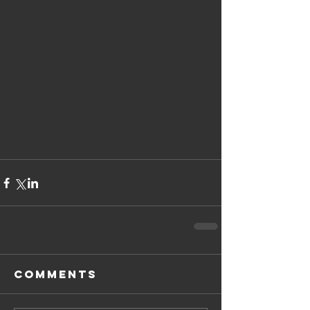
Comments