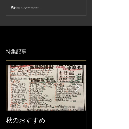
Write a comment...
特集記事
秋のおすすめ
【営業時間変