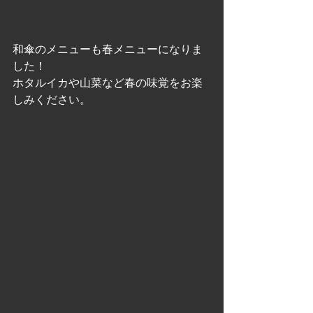
和傘のメニューも春メニューになりま
した！
ホタルイカや山菜など春の味覚をお楽
しみください。