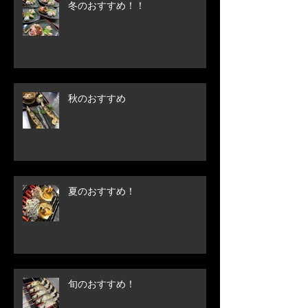
冬のおすすめ！！
秋のおすすめ
夏のおすすめ！
旬のおすすめ！