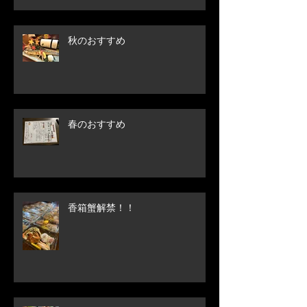
秋のおすすめ
春のおすすめ
香箱蟹解禁！！