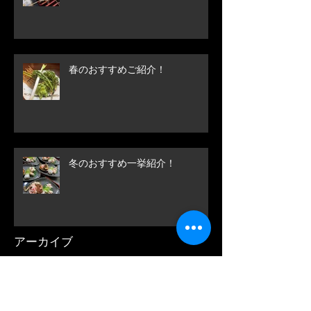
春のおすすめご紹介！
冬のおすすめ一挙紹介！
アーカイブ
September 2025
(1)
1 post
August 2025
(1)
1 post