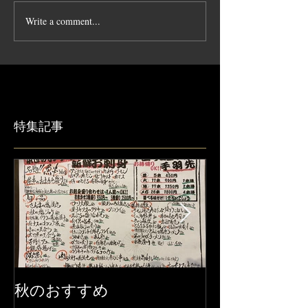
Write a comment...
特集記事
秋のおすすめ
【営業時間変