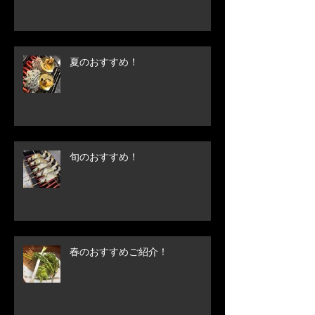
夏のおすすめ！
旬のおすすめ！
春のおすすめご紹介！