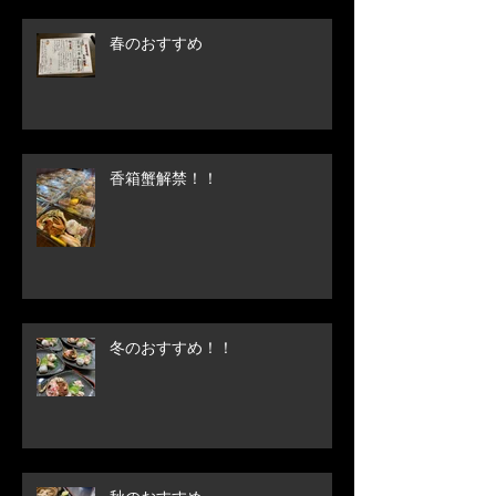
春のおすすめ
香箱蟹解禁！！
冬のおすすめ！！