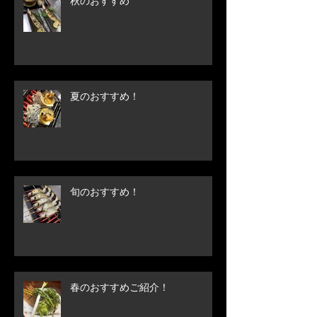
秋のおすすめ
夏のおすすめ！
旬のおすすめ！
春のおすすめご紹介！