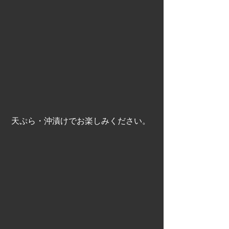
 天ぷら・沖漬けでお楽しみください。