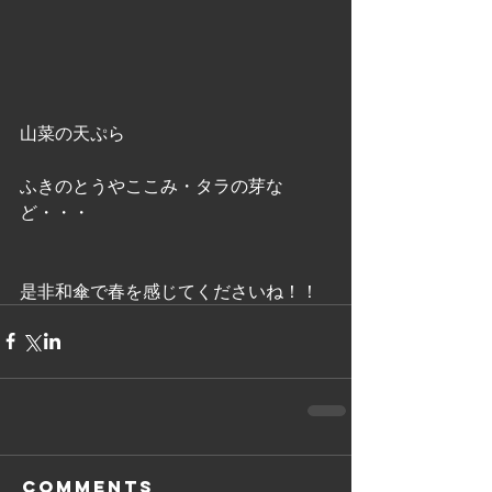
山菜の天ぷら
ふきのとうやここみ・タラの芽な
ど・・・
是非和傘で春を感じてくださいね！！
Comments