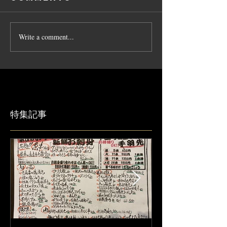
Write a comment...
特集記事