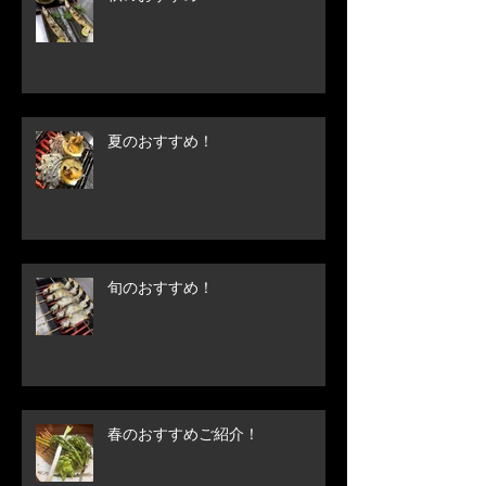
夏のおすすめ！
旬のおすすめ！
春のおすすめご紹介！