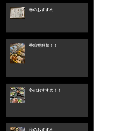
春のおすすめ
香箱蟹解禁！！
冬のおすすめ！！
秋のおすすめ