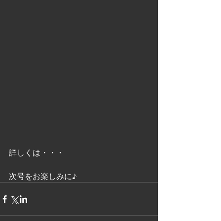
詳しくは・・・
次号をお楽しみに♪