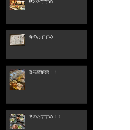
秋のおすすめ
春のおすすめ
香箱蟹解禁！！
冬のおすすめ！！