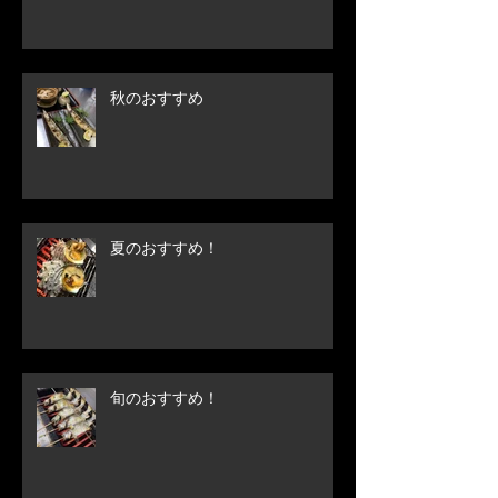
秋のおすすめ
夏のおすすめ！
旬のおすすめ！