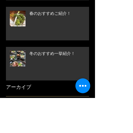
春のおすすめご紹介！
冬のおすすめ一挙紹介！
アーカイブ
September 2025
(1)
1 post
August 2025
(1)
1 post
March 2025
(1)
1 post
November 2024
(2)
2 posts
October 2024
(1)
1 post