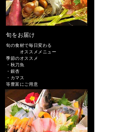
旬をお届け
旬の食材で毎日変わる
オススメメニュー
季節のオススメ
​・秋刀魚
・銀杏
・カマス
​等豊富にご用意