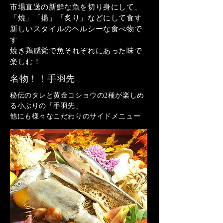
市場直送の新鮮な魚を切り身にして、
「焼」「揚」「炙り」などにして食す
新しいスタイルのヘルシーな食べ物で
す
​焼き鶏感覚で魚それぞれにあった味で
楽しむ！
名物！！手羽先
秘伝のタレと黄金コショウの2種が楽しめ
る小ぶりの「手羽先」
他にも様々なこだわりのサイドメニュー