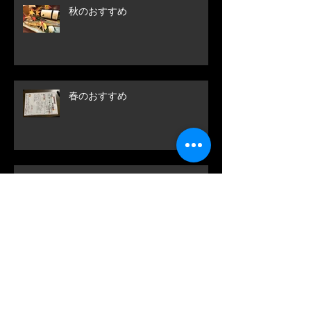
秋のおすすめ
春のおすすめ
香箱蟹解禁！！