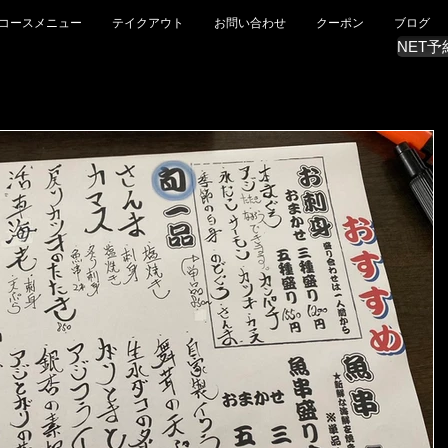
コースメニュー
テイクアウト
お問い合わせ
クーポン
ブログ
NET予