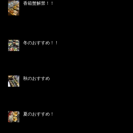
香箱蟹解禁！！
冬のおすすめ！！
秋のおすすめ
夏のおすすめ！