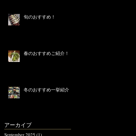
旬のおすすめ！
春のおすすめご紹介！
冬のおすすめ一挙紹介！
アーカイブ
September 2025
(1)
1 post