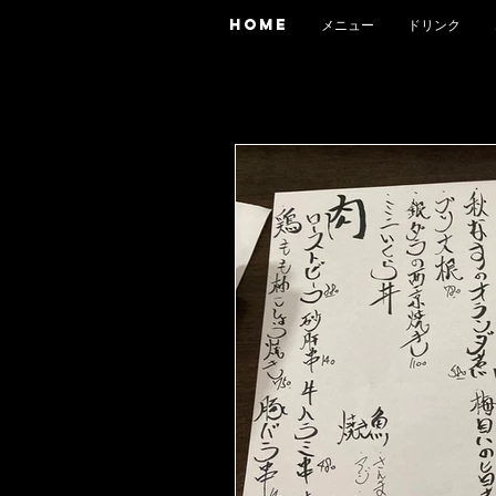
HOME
メニュー
ドリンク