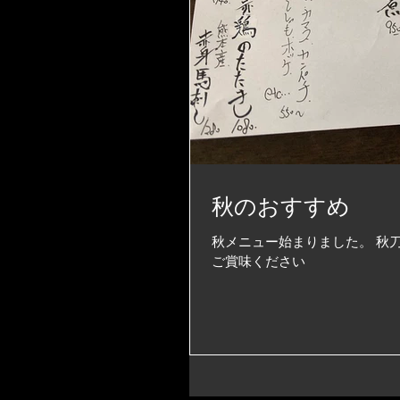
秋のおすすめ
秋メニュー始まりました。 秋刀魚
ご賞味ください