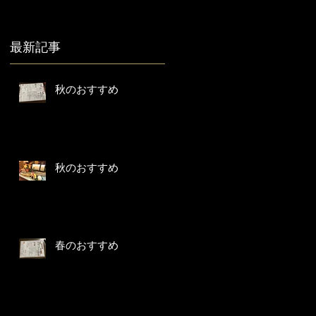
最新記事
秋のおすすめ
秋のおすすめ
春のおすすめ