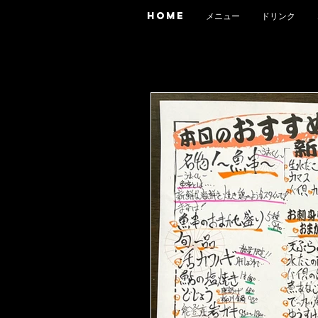
HOME
メニュー
ドリンク