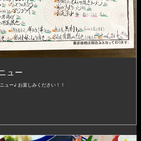
ニュー
ニュー♪ お楽しみください！！