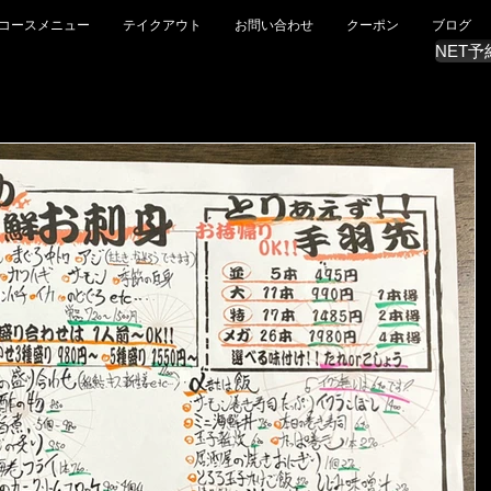
コースメニュー
テイクアウト
お問い合わせ
クーポン
ブログ
NET予