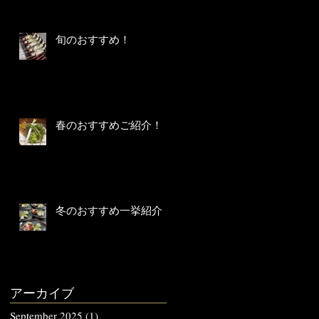
旬のおすすめ！
春のおすすめご紹介！
冬のおすすめ一挙紹介！
M
アーカイブ
September 2025
(1)
1 post