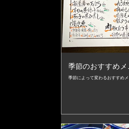
季節のおすすめメ
季節によって変わるおすすめメ