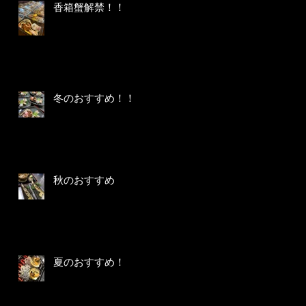
香箱蟹解禁！！
冬のおすすめ！！
秋のおすすめ
夏のおすすめ！