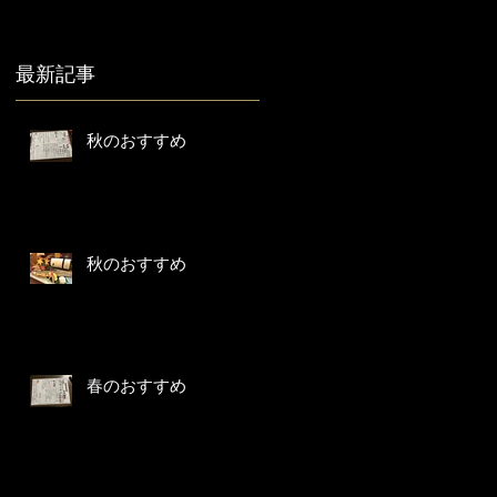
最新記事
秋のおすすめ
秋のおすすめ
春のおすすめ