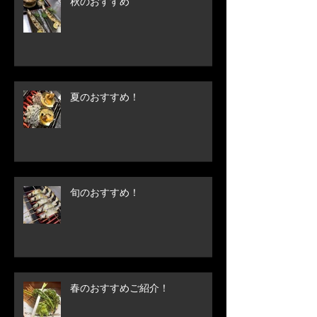
秋のおすすめ
夏のおすすめ！
旬のおすすめ！
春のおすすめご紹介！