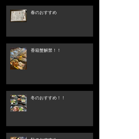
春のおすすめ
香箱蟹解禁！！
冬のおすすめ！！