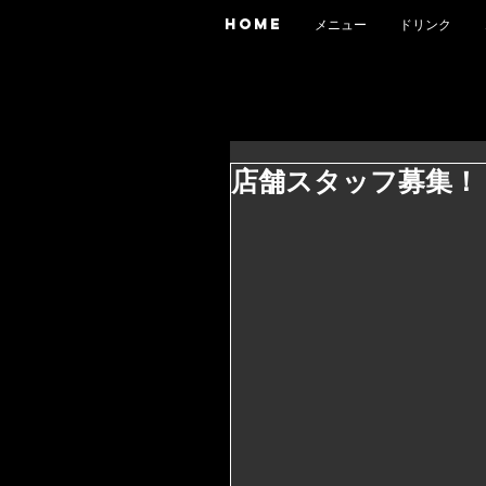
HOME
メニュー
ドリンク
店舗スタッフ募集！