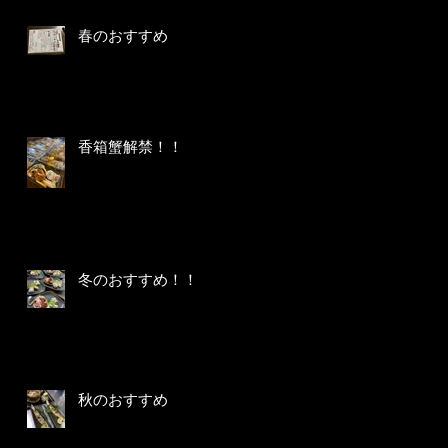
春のおすすめ
香箱蟹解禁！！
冬のおすすめ！！
秋のおすすめ