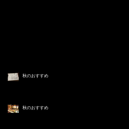
秋のおすすめ
秋のおすすめ