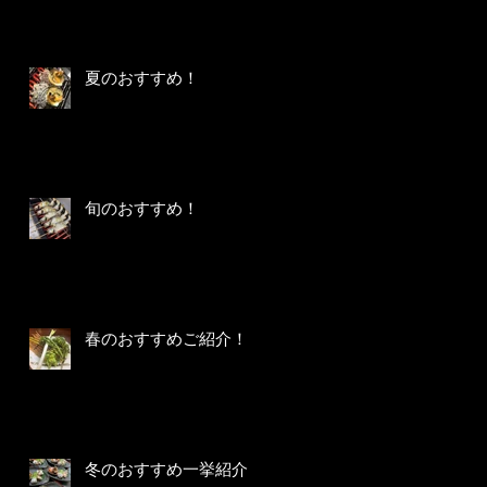
夏のおすすめ！
旬のおすすめ！
春のおすすめご紹介！
冬のおすすめ一挙紹介！